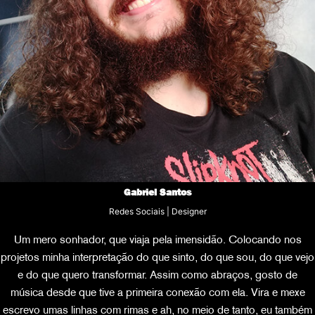
Gabriel Santos
Redes Sociais | Designer
Um mero sonhador, que viaja pela imensidão. Colocando nos
projetos minha interpretação do que sinto, do que sou, do que vejo
e do que quero transformar. Assim como abraços, gosto de
música desde que tive a primeira conexão com ela. Vira e mexe
escrevo umas linhas com rimas e ah, no meio de tanto, eu também