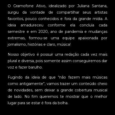
O Gramofone Ativo, idealizado por Juliana Santana,
surgiu da vontade de compartilhar seus artistas
favoritos, pouco conhecidos e fora da grande mídia. A
ideia amadureceu conforme ela concluía cada
semestre e em 2020, ano de pandemia e mudanças
extremas, formou-se uma equipe apaixonada por
jornalismo, histórias e claro, música!
Nosso objetivo é possuir uma redação cada vez mais
plural e diversa, pois somente assim conseguiremos dar
voz e fazer barulho.
Fugindo da ideia de que “não fazem mais músicas
como antigamente”, vamos trazer um conteúdo cheio
de novidades, sem deixar a grande cobertura musical
de lado. No fim queremos te mostrar que o melhor
lugar para se estar é fora da bolha.