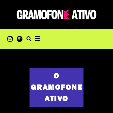
O
GRAMOFONE
ATIVO