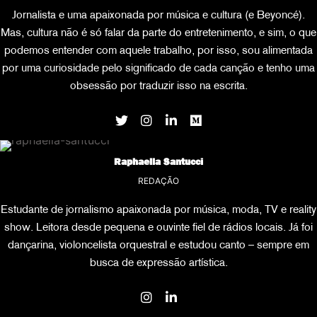
Jornalista e uma apaixonada por música e cultura (e Beyoncé).
Mas, cultura não é só falar da parte do entretenimento, e sim, o que
podemos entender com aquele trabalho, por isso, sou alimentada
por uma curiosidade pelo significado de cada canção e tenho uma
obsessão por traduzir isso na escrita.
Raphaella Santucci
REDAÇÃO
Estudante de jornalismo apaixonada por música, moda, TV e reality
show. Leitora desde pequena e ouvinte fiel de rádios locais. Já foi
dançarina, violoncelista orquestral e estudou canto – sempre em
busca de expressão artística.