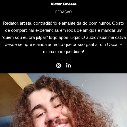
Victor Faviero
REDAÇÃO
Redator, artista, contraditório e amante da do bom humor. Gosto
de compartilhar experiencias em roda de amigos e mandar um
“quem sou eu pra julgar” logo após julgar. O audiovisual me cativa
desde sempre e ainda acredito que posso ganhar um Oscar –
minha mãe que disse!