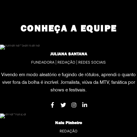
CONHEÇA A EQUIPE
JULIANA SANTANA
FUNDADORA | REDAÇÃO | REDES SOCIAIS
Vivendo em modo aleatório e fugindo de rótulos, aprendi o quanto
viver fora da bolha é incrível. Jornalista, viúva da MTV, fanática por
shows e festivais.
Nalu Pinheiro
REDAÇÃO