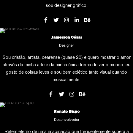
sou designer gráfico.
Jamerson César
Designer
Sou cristão, artista, cearense (quase 20) e quero mostrar o amor
através da minha arte e da minha única forma de ver o mundo, eu
gosto de coisas leves e sou bem eclético tanto visual quando
musicalmente.
Renato Bispo
Desenvolvedor
Refém eterno de uma imaginação que frequentemente supera a