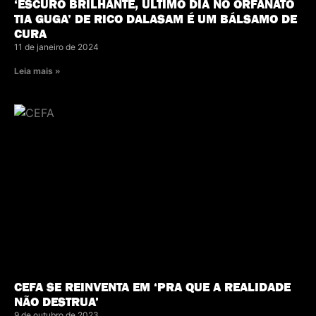
‘ESCURO BRILHANTE, ÚLTIMO DIA NO ORFANATO
TIA GUGA’ DE RICO DALASAM É UM BÁLSAMO DE
CURA
11 de janeiro de 2024
Leia mais »
CEFA SE REINVENTA EM ‘PRA QUE A REALIDADE
NÃO DESTRUA’
9 de outubro de 2023