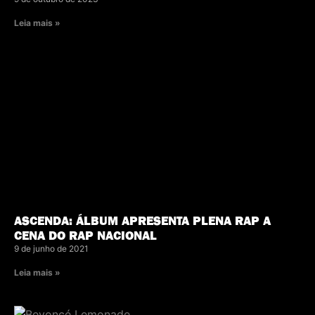
Leia mais »
ASCENDA: ÁLBUM APRESENTA PLENA RAP A
CENA DO RAP NACIONAL
9 de junho de 2021
Leia mais »