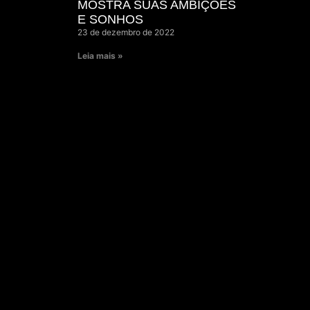
MOSTRA SUAS AMBIÇÕES
E SONHOS
23 de dezembro de 2022
Leia mais »