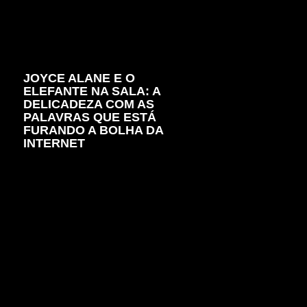
JOYCE ALANE E O
ELEFANTE NA SALA: A
DELICADEZA COM AS
PALAVRAS QUE ESTÁ
FURANDO A BOLHA DA
INTERNET