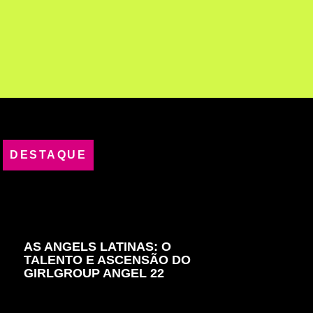
DESTAQUE
AS ANGELS LATINAS: O
TALENTO E ASCENSÃO DO
GIRLGROUP ANGEL 22