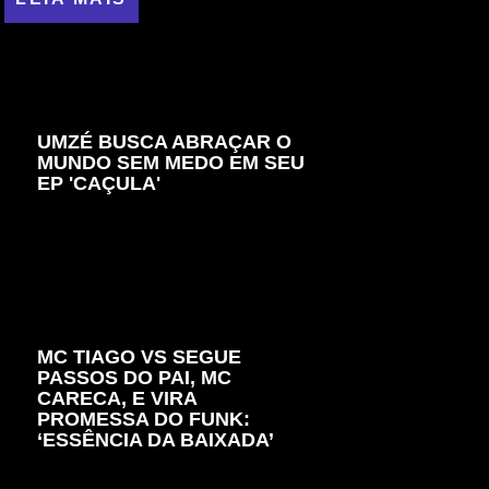
UMZÉ BUSCA ABRAÇAR O
MUNDO SEM MEDO EM SEU
EP 'CAÇULA'
MC TIAGO VS SEGUE
PASSOS DO PAI, MC
CARECA, E VIRA
PROMESSA DO FUNK:
‘ESSÊNCIA DA BAIXADA’