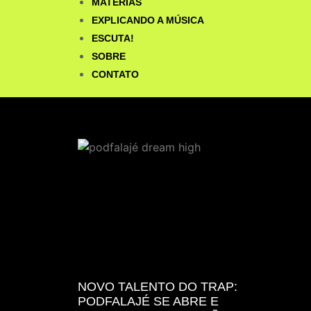
MATÉRIAS
EXPLICANDO A MÚSICA
ESCUTA!
SOBRE
CONTATO
NOVO TALENTO DO TRAP:
PODFALAJÉ SE ABRE E