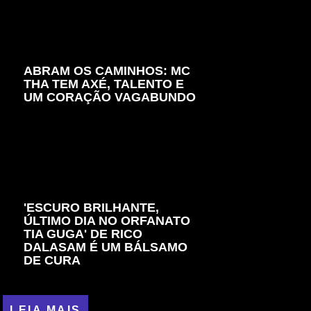
ABRAM OS CAMINHOS: MC
THA TEM AXÉ, TALENTO E
UM CORAÇÃO VAGABUNDO
'ESCURO BRILHANTE,
ÚLTIMO DIA NO ORFANATO
TIA GUGA' DE RICO
DALASAM É UM BÁLSAMO
DE CURA
LEIA MAIS