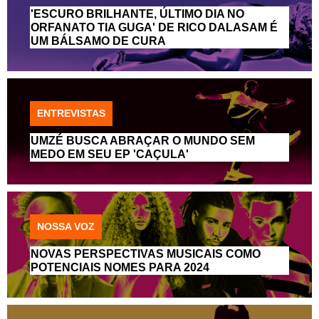
'ESCURO BRILHANTE, ÚLTIMO DIA NO
ORFANATO TIA GUGA' DE RICO DALASAM É
UM BÁLSAMO DE CURA
ENTREVISTAS
UMZÉ BUSCA ABRAÇAR O MUNDO SEM
MEDO EM SEU EP 'CAÇULA'
NOSSA VOZ
NOVAS PERSPECTIVAS MUSICAIS COMO
POTENCIAIS NOMES PARA 2024