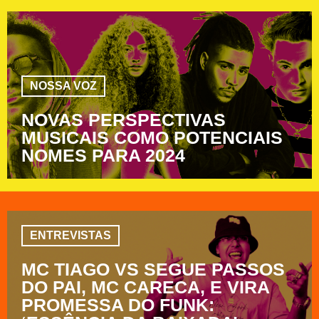
NOSSA VOZ
NOVAS PERSPECTIVAS
MUSICAIS COMO POTENCIAIS
NOMES PARA 2024
ENTREVISTAS
MC TIAGO VS SEGUE PASSOS
DO PAI, MC CARECA, E VIRA
PROMESSA DO FUNK: