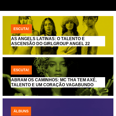
ESCUTA!
AS ANGELS LATINAS: O TALENTO E
ASCENSÃO DO GIRLGROUP ANGEL 22
ESCUTA!
ABRAM OS CAMINHOS: MC THA TEM AXÉ,
TALENTO E UM CORAÇÃO VAGABUNDO
ÁLBUNS