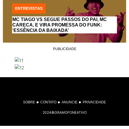
ENTREVISTAS
MC TIAGO VS SEGUE PASSOS DO PAI, MC
CARECA, E VIRA PROMESSA DO FUNK:
‘ESSÊNCIA DA BAIXADA’
PUBLICIDADE
SOBRE
CONTATO
ANUNCIE
PRIVACIDADE
2024©GRAMOFONEATIVO