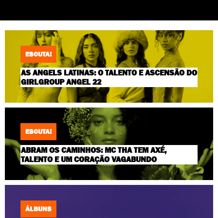
ESCUTA!
AS ANGELS LATINAS: O TALENTO E ASCENSÃO DO
GIRLGROUP ANGEL 22
ESCUTA!
ABRAM OS CAMINHOS: MC THA TEM AXÉ,
TALENTO E UM CORAÇÃO VAGABUNDO
ÁLBUNS