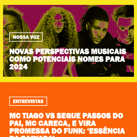
NOSSA VOZ
NOVAS PERSPECTIVAS MUSICAIS
COMO POTENCIAIS NOMES PARA
2024
ENTREVISTAS
MC TIAGO VS SEGUE PASSOS DO
PAI, MC CARECA, E VIRA
PROMESSA DO FUNK: ‘ESSÊNCIA