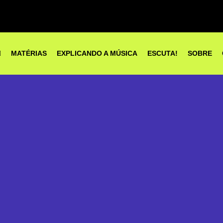
MATÉRIAS
EXPLICANDO A MÚSICA
ESCUTA!
SOBRE