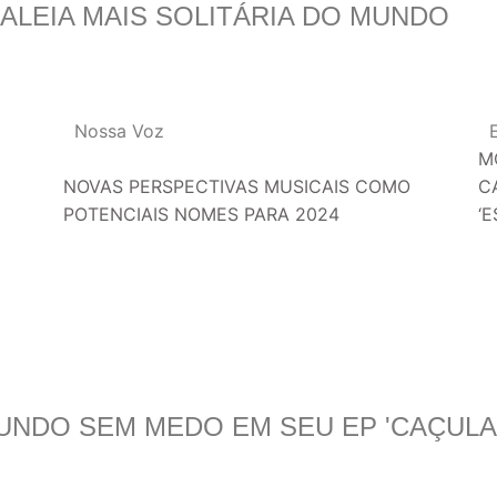
BALEIA MAIS SOLITÁRIA DO MUNDO
Nossa Voz
M
NOVAS PERSPECTIVAS MUSICAIS COMO
C
POTENCIAIS NOMES PARA 2024
‘
UNDO SEM MEDO EM SEU EP 'CAÇULA