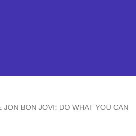
 JON BON JOVI: DO WHAT YOU CAN