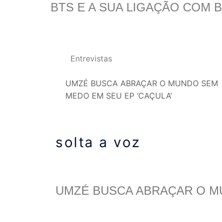
BTS E A SUA LIGAÇÃO COM 
Entrevistas
UMZÉ BUSCA ABRAÇAR O MUNDO SEM
MEDO EM SEU EP ‘CAÇULA’
solta a voz
UMZÉ BUSCA ABRAÇAR O M