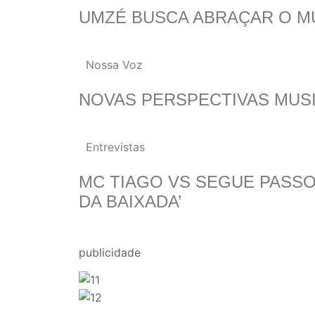
UMZÉ BUSCA ABRAÇAR O M
Nossa Voz
NOVAS PERSPECTIVAS MUSI
Entrevistas
MC TIAGO VS SEGUE PASSOS
DA BAIXADA’
publicidade