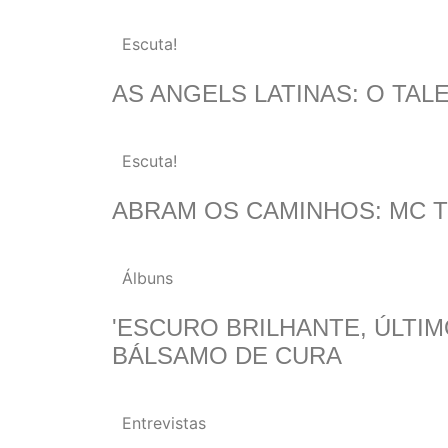
Escuta!
AS ANGELS LATINAS: O TA
Escuta!
ABRAM OS CAMINHOS: MC 
Álbuns
'ESCURO BRILHANTE, ÚLTIM
BÁLSAMO DE CURA
Entrevistas