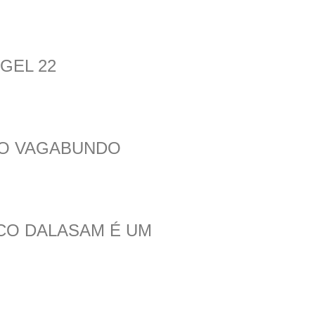
GEL 22
ÃO VAGABUNDO
ICO DALASAM É UM