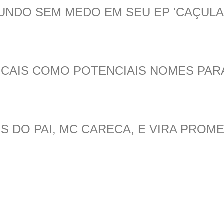
UNDO SEM MEDO EM SEU EP 'CAÇULA
CAIS COMO POTENCIAIS NOMES PAR
 DO PAI, MC CARECA, E VIRA PROME