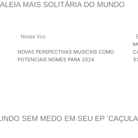
BALEIA MAIS SOLITÁRIA DO MUNDO
Nossa Voz
M
NOVAS PERSPECTIVAS MUSICAIS COMO
C
POTENCIAIS NOMES PARA 2024
‘
UNDO SEM MEDO EM SEU EP 'CAÇULA