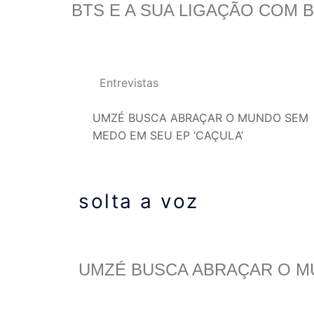
BTS E A SUA LIGAÇÃO COM 
Entrevistas
UMZÉ BUSCA ABRAÇAR O MUNDO SEM
MEDO EM SEU EP ‘CAÇULA’
solta a voz
UMZÉ BUSCA ABRAÇAR O M