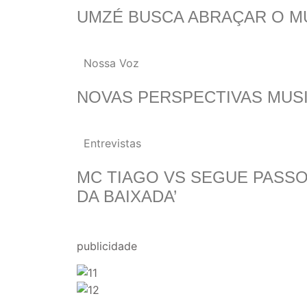
UMZÉ BUSCA ABRAÇAR O M
Nossa Voz
NOVAS PERSPECTIVAS MUSI
Entrevistas
MC TIAGO VS SEGUE PASSOS
DA BAIXADA’
publicidade