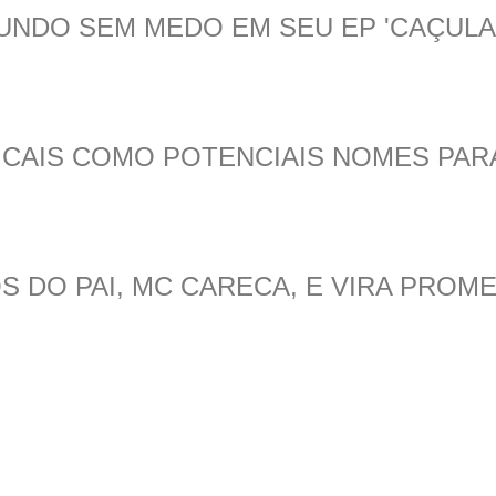
UNDO SEM MEDO EM SEU EP 'CAÇULA
CAIS COMO POTENCIAIS NOMES PAR
 DO PAI, MC CARECA, E VIRA PROME