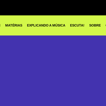
MATÉRIAS
EXPLICANDO A MÚSICA
ESCUTA!
SOBRE