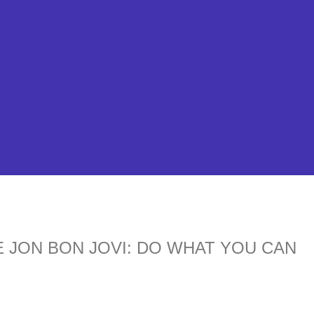
 JON BON JOVI: DO WHAT YOU CAN