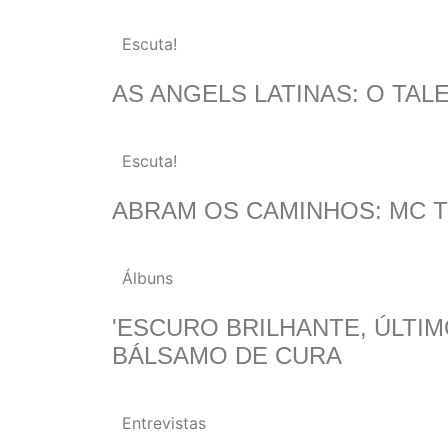
Escuta!
AS ANGELS LATINAS: O TA
Escuta!
ABRAM OS CAMINHOS: MC 
Álbuns
'ESCURO BRILHANTE, ÚLTIM
BÁLSAMO DE CURA
Entrevistas