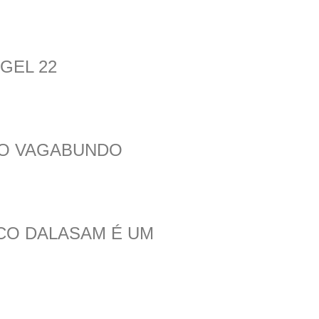
GEL 22
ÃO VAGABUNDO
ICO DALASAM É UM