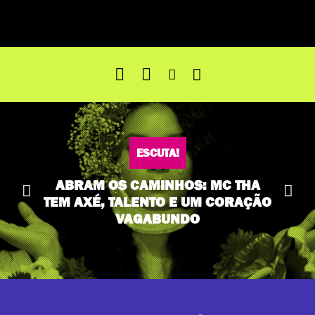
ESCUTA!
ABRAM OS CAMINHOS: MC THA
TEM AXÉ, TALENTO E UM CORAÇÃO
VAGABUNDO