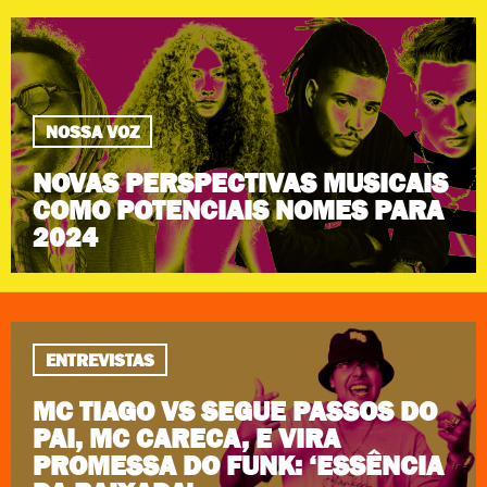
NOSSA VOZ
NOVAS PERSPECTIVAS MUSICAIS
COMO POTENCIAIS NOMES PARA
2024
ENTREVISTAS
MC TIAGO VS SEGUE PASSOS DO
PAI, MC CARECA, E VIRA
PROMESSA DO FUNK: ‘ESSÊNCIA