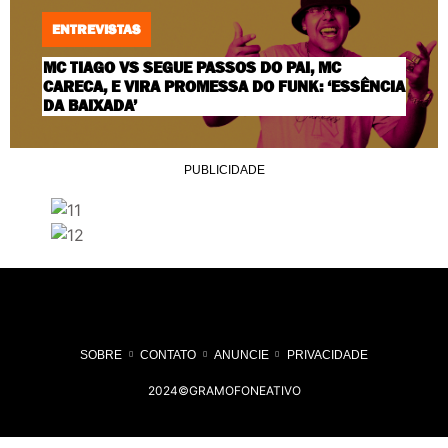
ENTREVISTAS
MC TIAGO VS SEGUE PASSOS DO PAI, MC
CARECA, E VIRA PROMESSA DO FUNK: ‘ESSÊNCIA
DA BAIXADA’
PUBLICIDADE
SOBRE
CONTATO
ANUNCIE
PRIVACIDADE
2024©GRAMOFONEATIVO