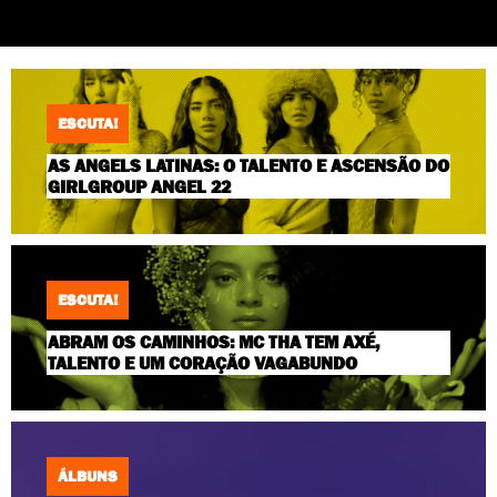
ESCUTA!
AS ANGELS LATINAS: O TALENTO E ASCENSÃO DO
GIRLGROUP ANGEL 22
ESCUTA!
ABRAM OS CAMINHOS: MC THA TEM AXÉ,
TALENTO E UM CORAÇÃO VAGABUNDO
ÁLBUNS