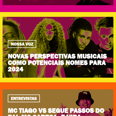
NOSSA VOZ
NOVAS PERSPECTIVAS MUSICAIS
COMO POTENCIAIS NOMES PARA
2024
ENTREVISTAS
MC TIAGO VS SEGUE PASSOS DO