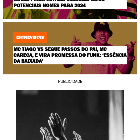
POTENCIAIS NOMES PARA 2024
ENTREVISTAS
MC TIAGO VS SEGUE PASSOS DO PAI, MC
CARECA, E VIRA PROMESSA DO FUNK: ‘ESSÊNCIA
DA BAIXADA’
PUBLICIDADE