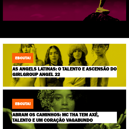
ESCUTA!
AS ANGELS LATINAS: O TALENTO E ASCENSÃO DO
GIRLGROUP ANGEL 22
ESCUTA!
ABRAM OS CAMINHOS: MC THA TEM AXÉ,
TALENTO E UM CORAÇÃO VAGABUNDO