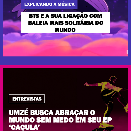
EXPLICANDO A MÚSICA
BTS E A SUA LIGAÇÃO COM
BALEIA MAIS SOLITÁRIA DO
MUNDO
ENTREVISTAS
UMZÉ BUSCA ABRAÇAR O
MUNDO SEM MEDO EM SEU EP
‘CAÇULA’