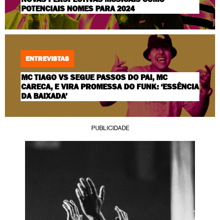
POTENCIAIS NOMES PARA 2024
ENTREVISTAS
MC TIAGO VS SEGUE PASSOS DO PAI, MC
CARECA, E VIRA PROMESSA DO FUNK: ‘ESSÊNCIA
DA BAIXADA’
PUBLICIDADE