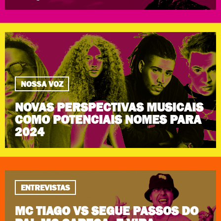
NOSSA VOZ
NOVAS PERSPECTIVAS MUSICAIS
COMO POTENCIAIS NOMES PARA
2024
ENTREVISTAS
MC TIAGO VS SEGUE PASSOS DO