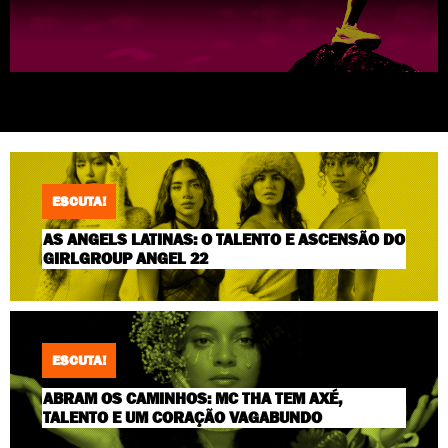
ESCUTA!
AS ANGELS LATINAS: O TALENTO E ASCENSÃO DO
GIRLGROUP ANGEL 22
ESCUTA!
ABRAM OS CAMINHOS: MC THA TEM AXÉ,
TALENTO E UM CORAÇÃO VAGABUNDO