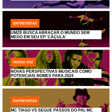
ENTREVISTAS
UMZÉ BUSCA ABRAÇAR O MUNDO SEM
MEDO EM SEU EP 'CAÇULA'
NOSSA VOZ
NOVAS PERSPECTIVAS MUSICAIS COMO
POTENCIAIS NOMES PARA 2024
ENTREVISTAS
MC TIAGO VS SEGUE PASSOS DO PAI, MC