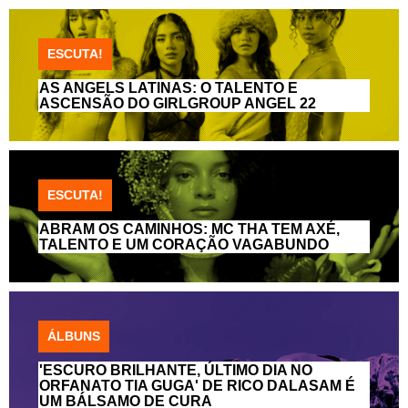
ESCUTA!
AS ANGELS LATINAS: O TALENTO E
ASCENSÃO DO GIRLGROUP ANGEL 22
ESCUTA!
ABRAM OS CAMINHOS: MC THA TEM AXÉ,
TALENTO E UM CORAÇÃO VAGABUNDO
ÁLBUNS
'ESCURO BRILHANTE, ÚLTIMO DIA NO
ORFANATO TIA GUGA' DE RICO DALASAM É
UM BÁLSAMO DE CURA