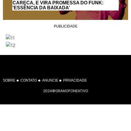
CARECA, E VIRA PROMESSA DO FUNK:
‘ESSÊNCIA DA BAIXADA’
PUBLICIDADE
SOBRE
CONTATO
ANUNCIE
PRIVACIDADE
2024©GRAMOFONEATIVO