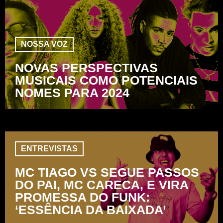
NOSSA VOZ
NOVAS PERSPECTIVAS
MUSICAIS COMO POTENCIAIS
NOMES PARA 2024
ENTREVISTAS
MC TIAGO VS SEGUE PASSOS
DO PAI, MC CARECA, E VIRA
PROMESSA DO FUNK:
‘ESSÊNCIA DA BAIXADA’