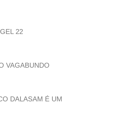
GEL 22
ÃO VAGABUNDO
ICO DALASAM É UM