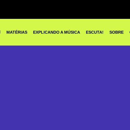
MATÉRIAS
EXPLICANDO A MÚSICA
ESCUTA!
SOBRE