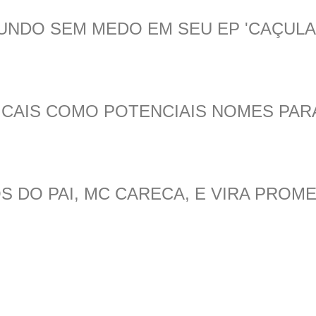
UNDO SEM MEDO EM SEU EP 'CAÇULA
CAIS COMO POTENCIAIS NOMES PAR
 DO PAI, MC CARECA, E VIRA PROME