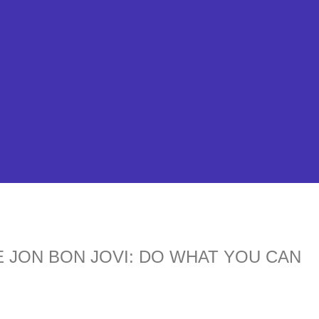
 JON BON JOVI: DO WHAT YOU CAN