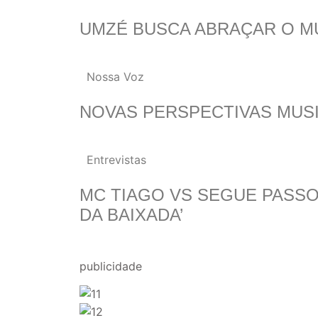
UMZÉ BUSCA ABRAÇAR O M
Nossa Voz
NOVAS PERSPECTIVAS MUSI
Entrevistas
MC TIAGO VS SEGUE PASSOS
DA BAIXADA’
publicidade