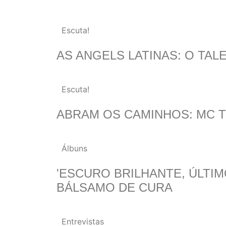
Escuta!
AS ANGELS LATINAS: O TA
Escuta!
ABRAM OS CAMINHOS: MC 
Álbuns
'ESCURO BRILHANTE, ÚLTIM
BÁLSAMO DE CURA
Entrevistas