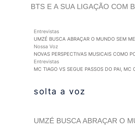
BTS E A SUA LIGAÇÃO COM 
Entrevistas
UMZÉ BUSCA ABRAÇAR O MUNDO SEM MED
Nossa Voz
NOVAS PERSPECTIVAS MUSICAIS COMO P
Entrevistas
MC TIAGO VS SEGUE PASSOS DO PAI, MC C
solta a voz
UMZÉ BUSCA ABRAÇAR O M