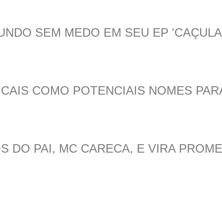
UNDO SEM MEDO EM SEU EP 'CAÇULA
CAIS COMO POTENCIAIS NOMES PAR
 DO PAI, MC CARECA, E VIRA PROME