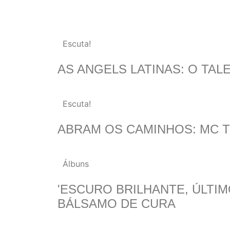
Escuta!
AS ANGELS LATINAS: O TA
Escuta!
ABRAM OS CAMINHOS: MC 
Álbuns
'ESCURO BRILHANTE, ÚLTIM
BÁLSAMO DE CURA