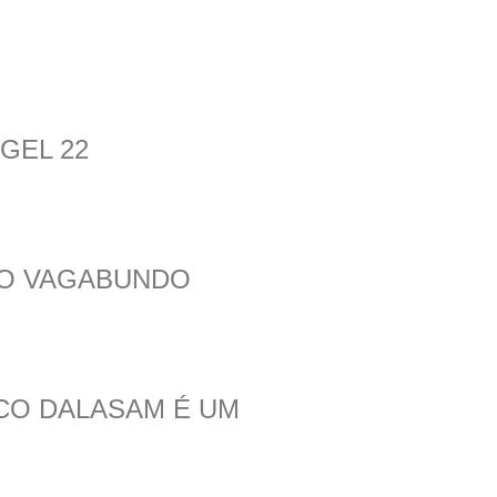
GEL 22
ÃO VAGABUNDO
ICO DALASAM É UM