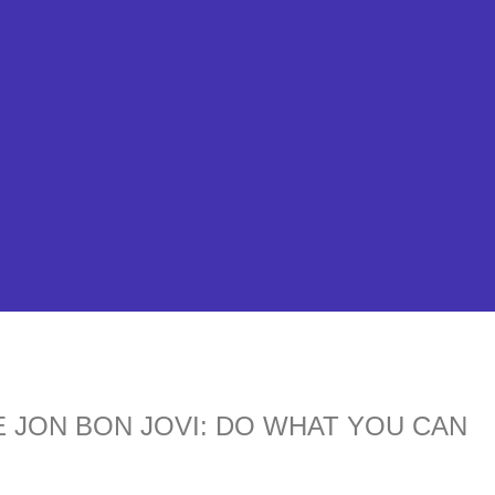
 JON BON JOVI: DO WHAT YOU CAN