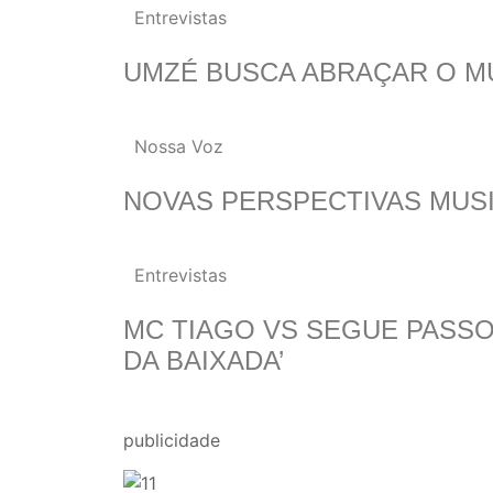
Entrevistas
UMZÉ BUSCA ABRAÇAR O M
Nossa Voz
NOVAS PERSPECTIVAS MUSI
Entrevistas
MC TIAGO VS SEGUE PASSOS
DA BAIXADA’
publicidade