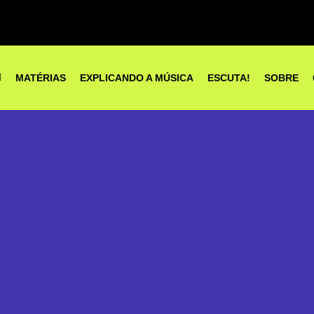
MATÉRIAS
EXPLICANDO A MÚSICA
ESCUTA!
SOBRE