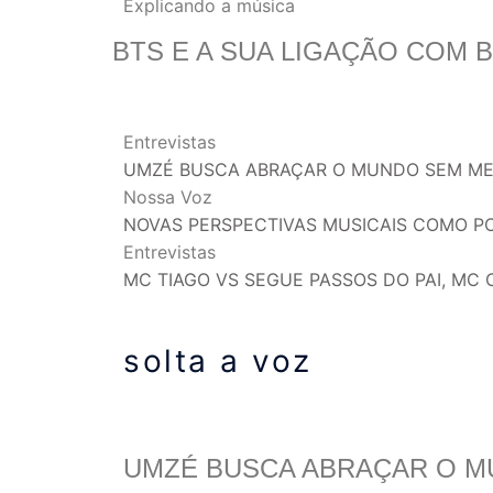
Explicando a música
BTS E A SUA LIGAÇÃO COM 
Entrevistas
UMZÉ BUSCA ABRAÇAR O MUNDO SEM MED
Nossa Voz
NOVAS PERSPECTIVAS MUSICAIS COMO P
Entrevistas
MC TIAGO VS SEGUE PASSOS DO PAI, MC C
solta a voz
UMZÉ BUSCA ABRAÇAR O M