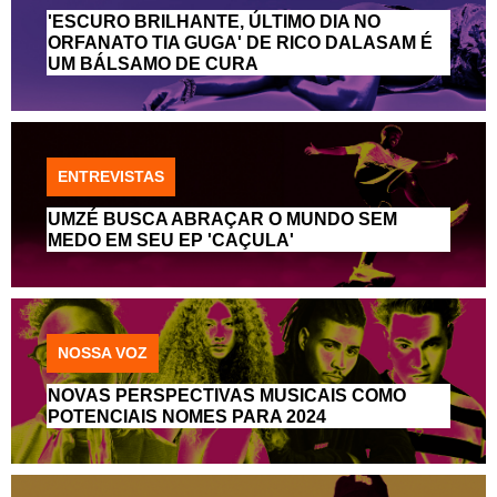
'ESCURO BRILHANTE, ÚLTIMO DIA NO
ORFANATO TIA GUGA' DE RICO DALASAM É
UM BÁLSAMO DE CURA
ENTREVISTAS
UMZÉ BUSCA ABRAÇAR O MUNDO SEM
MEDO EM SEU EP 'CAÇULA'
NOSSA VOZ
NOVAS PERSPECTIVAS MUSICAIS COMO
POTENCIAIS NOMES PARA 2024