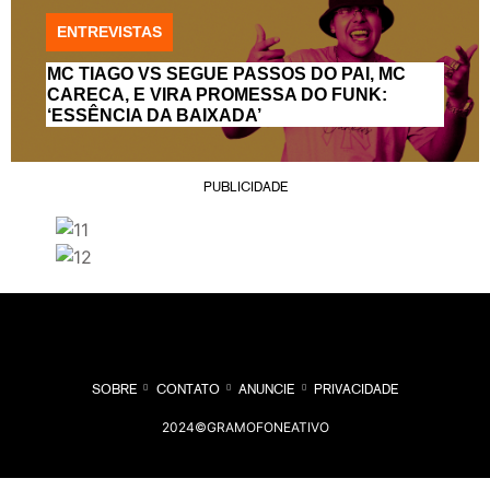
ENTREVISTAS
MC TIAGO VS SEGUE PASSOS DO PAI, MC
CARECA, E VIRA PROMESSA DO FUNK:
‘ESSÊNCIA DA BAIXADA’
PUBLICIDADE
SOBRE
CONTATO
ANUNCIE
PRIVACIDADE
2024©GRAMOFONEATIVO