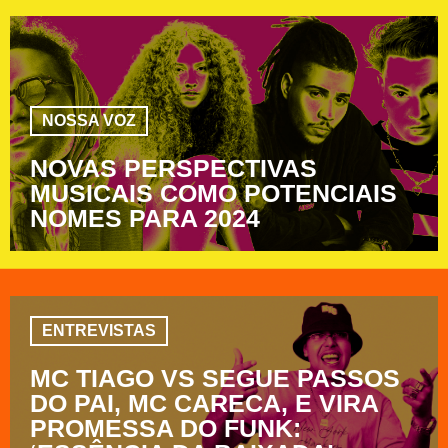
NOSSA VOZ
NOVAS PERSPECTIVAS
MUSICAIS COMO POTENCIAIS
NOMES PARA 2024
ENTREVISTAS
MC TIAGO VS SEGUE PASSOS
DO PAI, MC CARECA, E VIRA
PROMESSA DO FUNK: