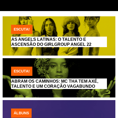
ESCUTA!
AS ANGELS LATINAS: O TALENTO E
ASCENSÃO DO GIRLGROUP ANGEL 22
ESCUTA!
ABRAM OS CAMINHOS: MC THA TEM AXÉ,
TALENTO E UM CORAÇÃO VAGABUNDO
ÁLBUNS