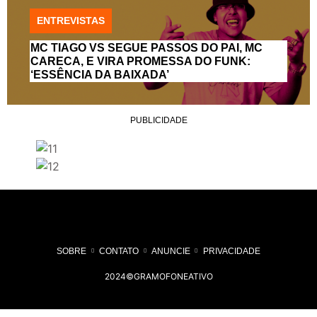
ENTREVISTAS
MC TIAGO VS SEGUE PASSOS DO PAI, MC
CARECA, E VIRA PROMESSA DO FUNK:
‘ESSÊNCIA DA BAIXADA’
PUBLICIDADE
SOBRE
CONTATO
ANUNCIE
PRIVACIDADE
2024©GRAMOFONEATIVO