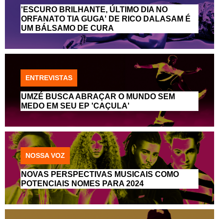
'ESCURO BRILHANTE, ÚLTIMO DIA NO
ORFANATO TIA GUGA' DE RICO DALASAM É
UM BÁLSAMO DE CURA
ENTREVISTAS
UMZÉ BUSCA ABRAÇAR O MUNDO SEM
MEDO EM SEU EP 'CAÇULA'
NOSSA VOZ
NOVAS PERSPECTIVAS MUSICAIS COMO
POTENCIAIS NOMES PARA 2024