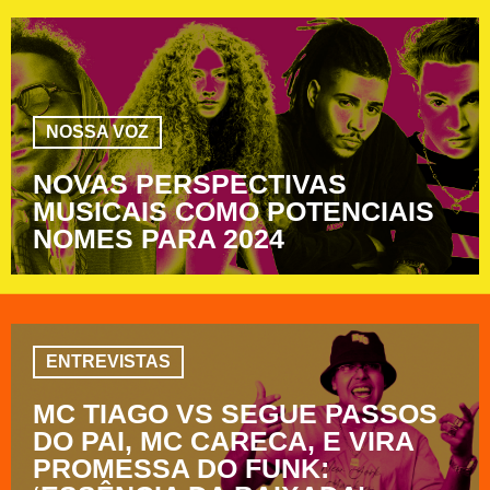
NOSSA VOZ
NOVAS PERSPECTIVAS
MUSICAIS COMO POTENCIAIS
NOMES PARA 2024
ENTREVISTAS
MC TIAGO VS SEGUE PASSOS
DO PAI, MC CARECA, E VIRA
PROMESSA DO FUNK: