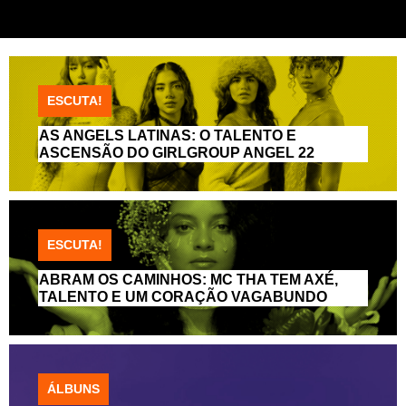
ESCUTA!
AS ANGELS LATINAS: O TALENTO E
ASCENSÃO DO GIRLGROUP ANGEL 22
ESCUTA!
ABRAM OS CAMINHOS: MC THA TEM AXÉ,
TALENTO E UM CORAÇÃO VAGABUNDO
ÁLBUNS